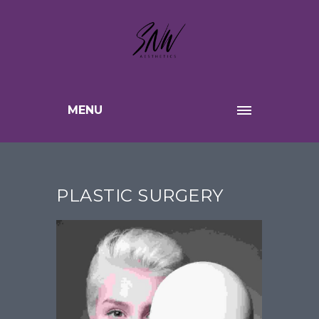
MENU
PLASTIC SURGERY