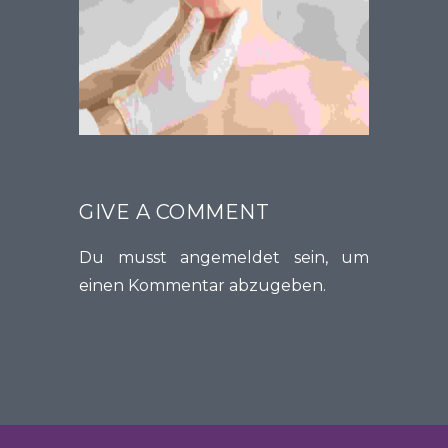
GIVE A COMMENT
Du musst
angemeldet
sein, um
einen Kommentar abzugeben.