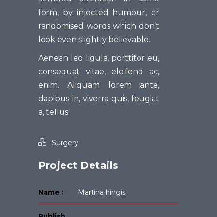
form, by injected humour, or
randomised words which don’t
look even slightly believable.
Aenean leo ligula, porttitor eu,
consequat vitae, eleifend ac,
enim. Aliquam lorem ante,
dapibus in, viverra quis, feugiat
a, tellus.
Surgery
Project Details
Name :
Martina hingis
Publish