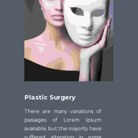
Plastic Surgery
There are many variations of
passages of Lorem Ipsum
available, but the majority have
suffered alteration in some